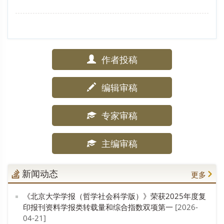
作者投稿
编辑审稿
专家审稿
主编审稿
新闻动态
更多
《北京大学学报（哲学社会科学版）》荣获2025年度复
印报刊资料学报类转载量和综合指数双项第一
[2026-
04-21]