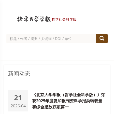
新闻动态
《北京大学学报（哲学社会科学版）》荣
21
获2025年度复印报刊资料学报类转载量
2026-04
和综合指数双项第一