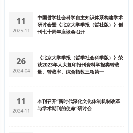
中国哲学社会科学自主知识体系构建学术
11
研讨会暨《北京大学学报（哲社版）》创
2025-11
刊七十周年座谈会召开
《北京大学学报（哲学社会科学版）》荣
26
获2023年人大复印报刊资料学报类转载
2024-04
量、转载率、综合指数三项第一
11
本刊召开“新时代深化文化体制机制改革
与学术期刊的使命”研讨会
2024-11