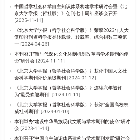
中国哲学社会科学自主知识体系构建学术研讨会暨《北
京大学学报（哲社版）》创刊七十周年座谈会召开
[2025-11-11]
《北京大学学报（哲学社会科学版）》荣获2023年人大
复印报刊资料学报类转载量、转载率、综合指数三项第
一
[2024-04-26]
本刊召开“新时代深化文化体制机制改革与学术期刊的使
命”研讨会
[2024-11-11]
《北京大学学报（哲学社会科学版）》获评中国人文社
会科学期刊评价顶级期刊
[2024-01-12]
《北京大学学报（哲学社会科学版）》连续六年被评
为“最受欢迎期刊”
[2024-01-11]
《北京大学学报（哲学社会科学版）》获评“全国高校权
威社科期刊”
[2024-01-10]
本刊举办“建设中华民族现代文明与学术期刊的使命”研讨
会
[2023-11-14]
本刊召开“中国自主知识体系建构与学术期刊发展”研讨会