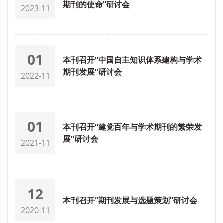
期刊的使命”研讨会
2023-11
01
本刊召开“中国自主知识体系建构与学术
期刊发展”研讨会
2022-11
01
本刊召开“建党百年与学术期刊的繁荣发
展”研讨会
2021-11
12
本刊召开“期刊发展与选题策划”研讨会
2020-11