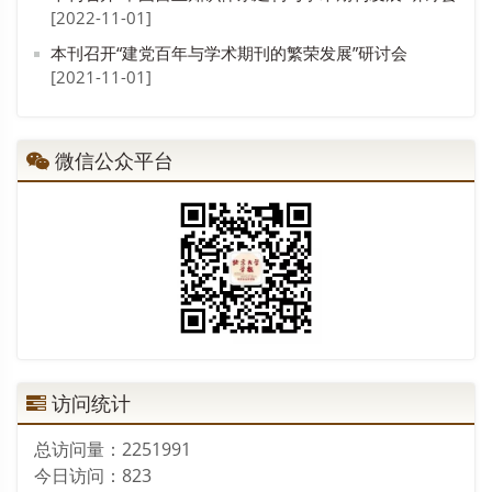
[2022-11-01]
本刊召开“建党百年与学术期刊的繁荣发展”研讨会
[2021-11-01]
微信公众平台
访问统计
总访问量：
2251991
今日访问：
823