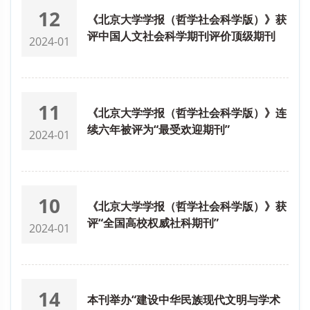
12
《北京大学学报（哲学社会科学版）》获
评中国人文社会科学期刊评价顶级期刊
2024-01
11
《北京大学学报（哲学社会科学版）》连
续六年被评为“最受欢迎期刊”
2024-01
10
《北京大学学报（哲学社会科学版）》获
评“全国高校权威社科期刊”
2024-01
14
本刊举办“建设中华民族现代文明与学术