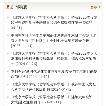
新闻动态
更多
《北京大学学报（哲学社会科学版）》荣获2025年度复
印报刊资料学报类转载量和综合指数双项第一
[2026-
04-21]
中国哲学社会科学自主知识体系构建学术研讨会暨《北
京大学学报（哲社版）》创刊七十周年座谈会召开
[2025-11-11]
《北京大学学报（哲学社会科学版）》荣获2023年人大
复印报刊资料学报类转载量、转载率、综合指数三项第
一
[2024-04-26]
本刊召开“新时代深化文化体制机制改革与学术期刊的使
命”研讨会
[2024-11-11]
《北京大学学报（哲学社会科学版）》获评中国人文社
会科学期刊评价顶级期刊
[2024-01-12]
《北京大学学报（哲学社会科学版）》连续六年被评
为“最受欢迎期刊”
[2024-01-11]