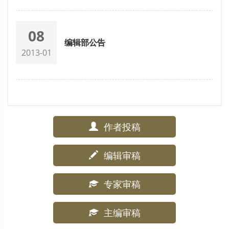
08
编辑部公告
2013-01
作者投稿
编辑审稿
专家审稿
主编审稿