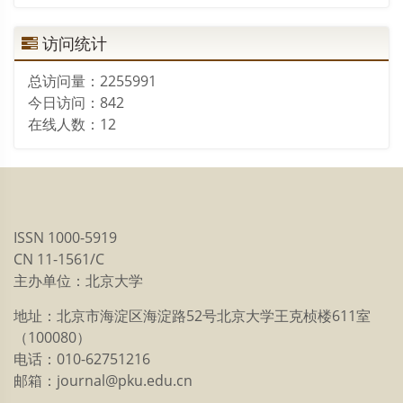
访问统计
总访问量：
2255991
今日访问：
842
在线人数：
12
ISSN 1000-5919
CN 11-1561/C
主办单位：北京大学
地址：北京市海淀区海淀路52号北京大学王克桢楼611室
（100080）
电话：010-62751216
邮箱：journal@pku.edu.cn