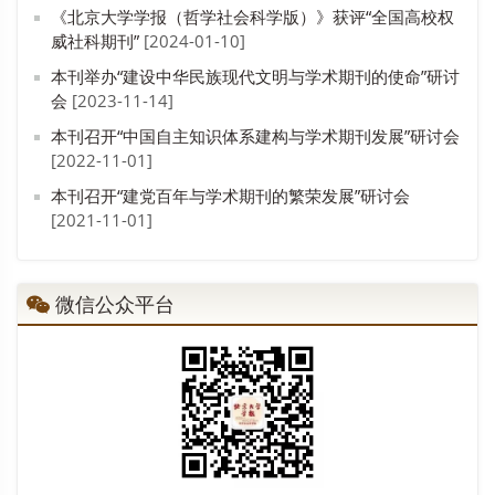
《北京大学学报（哲学社会科学版）》获评“全国高校权
威社科期刊”
[2024-01-10]
本刊举办“建设中华民族现代文明与学术期刊的使命”研讨
会
[2023-11-14]
本刊召开“中国自主知识体系建构与学术期刊发展”研讨会
[2022-11-01]
本刊召开“建党百年与学术期刊的繁荣发展”研讨会
[2021-11-01]
微信公众平台