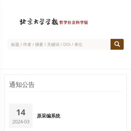
通知公告
14
原采编系统
2024-03