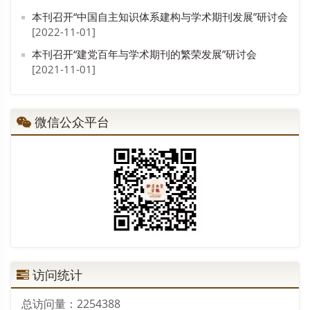
本刊召开“中国自主知识体系建构与学术期刊发展”研讨会
[2022-11-01]
本刊召开“建党百年与学术期刊的繁荣发展”研讨会
[2021-11-01]
微信公众平台
访问统计
总访问量：
2254388