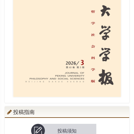
投稿指南
投稿须知