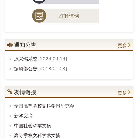
注释体例
通知公告
更多
原采编系统
[2024-03-14]
编辑部公告
[2013-01-08]
友情链接
更多
全国高等学校文科学报研究会
新华文摘
中国社会科学文摘
高等学校文科学术文摘