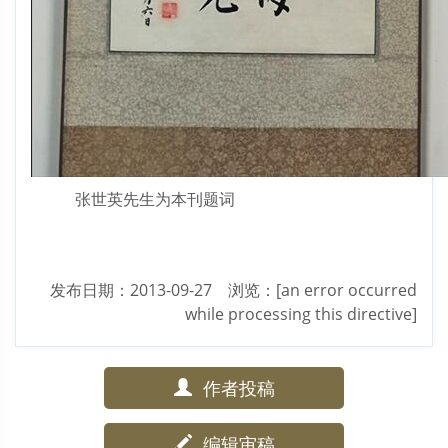
张世英先生为本刊题词
发布日期：2013-09-27 浏览：[an error occurred
while processing this directive]
作者投稿
编辑审稿