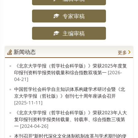
专家审稿
主编审稿
新闻动态
更多
《北京大学学报（哲学社会科学版）》荣获2025年度复
印报刊资料学报类转载量和综合指数双项第一
[2026-
04-21]
中国哲学社会科学自主知识体系构建学术研讨会暨《北
京大学学报（哲社版）》创刊七十周年座谈会召开
[2025-11-11]
《北京大学学报（哲学社会科学版）》荣获2023年人大
复印报刊资料学报类转载量、转载率、综合指数三项第
一
[2024-04-26]
本刊召开“新时代深化文化体制机制改革与学术期刊的使