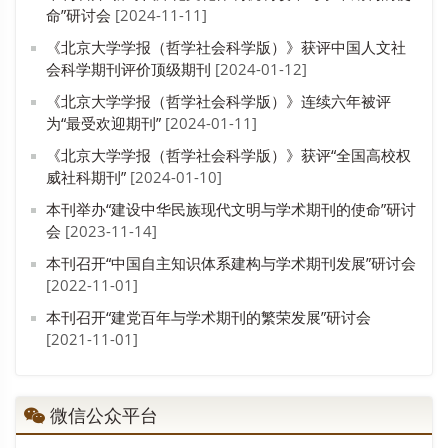
命”研讨会
[2024-11-11]
《北京大学学报（哲学社会科学版）》获评中国人文社
会科学期刊评价顶级期刊
[2024-01-12]
《北京大学学报（哲学社会科学版）》连续六年被评
为“最受欢迎期刊”
[2024-01-11]
《北京大学学报（哲学社会科学版）》获评“全国高校权
威社科期刊”
[2024-01-10]
本刊举办“建设中华民族现代文明与学术期刊的使命”研讨
会
[2023-11-14]
本刊召开“中国自主知识体系建构与学术期刊发展”研讨会
[2022-11-01]
本刊召开“建党百年与学术期刊的繁荣发展”研讨会
[2021-11-01]
微信公众平台