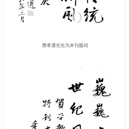
费孝通先生为本刊题词