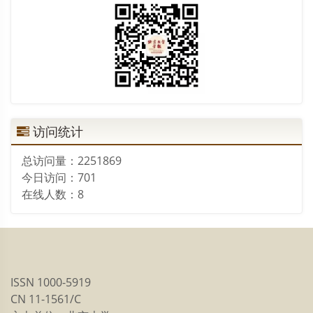
访问统计
总访问量：
2251869
今日访问：
701
在线人数：
8
ISSN 1000-5919
CN 11-1561/C