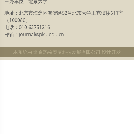
主办单位：北京大学
地址：北京市海淀区海淀路52号北京大学王克桢楼611室
（100080）
电话：010-62751216
邮箱：journal@pku.edu.cn
本系统由
北京玛格泰克科技发展有限公司
设计开发