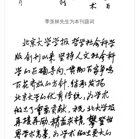
季羡林先生为本刊题词