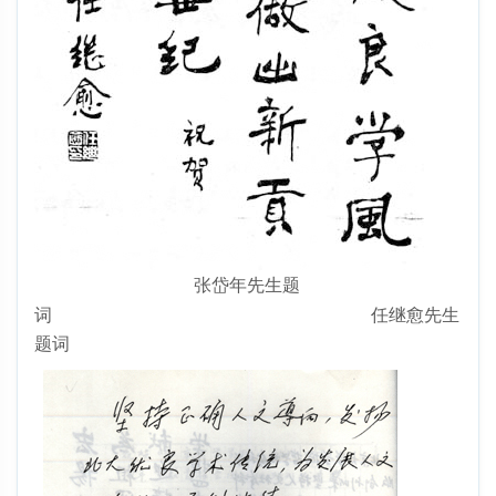
张岱年先生题
词
任继愈先生
题词