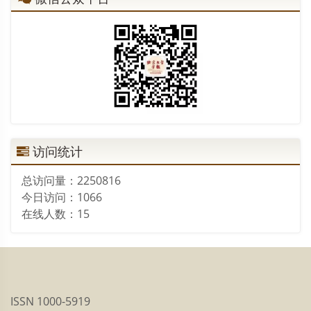
访问统计
总访问量：
2250816
今日访问：
1066
在线人数：
15
ISSN 1000-5919