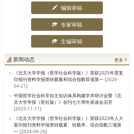
编辑审稿
专家审稿
主编审稿
新闻动态
更多
《北京大学学报（哲学社会科学版）》荣获2025年度复
印报刊资料学报类转载量和综合指数双项第一
[2026-
04-21]
中国哲学社会科学自主知识体系构建学术研讨会暨《北
京大学学报（哲社版）》创刊七十周年座谈会召开
[2025-11-11]
《北京大学学报（哲学社会科学版）》荣获2023年人大
复印报刊资料学报类转载量、转载率、综合指数三项第
一
[2024-04-26]