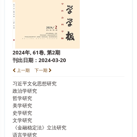
2024年, 61卷, 第2期
刊出日期：2024-03-20
上一期
下一期
习近平文化思想研究
政治学研究
哲学研究
美学研究
史学研究
文学研究
《金融稳定法》立法研究
语言学研究