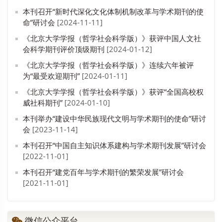
本刊召开“新时代深化文化体制机制改革与学术期刊的使
命”研讨会
[2024-11-11]
《北京大学学报（哲学社会科学版）》获评中国人文社
会科学期刊评价顶级期刊
[2024-01-12]
《北京大学学报（哲学社会科学版）》连续六年被评
为“最受欢迎期刊”
[2024-01-11]
《北京大学学报（哲学社会科学版）》获评“全国高校权
威社科期刊”
[2024-01-10]
本刊举办“建设中华民族现代文明与学术期刊的使命”研讨
会
[2023-11-14]
本刊召开“中国自主知识体系建构与学术期刊发展”研讨会
[2022-11-01]
本刊召开“建党百年与学术期刊的繁荣发展”研讨会
[2021-11-01]
微信公众平台