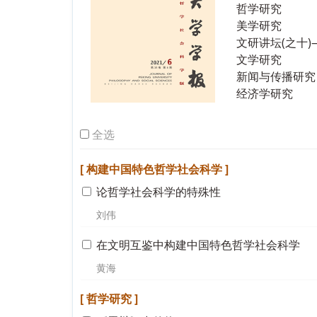
哲学研究
美学研究
文研讲坛(之十
文学研究
新闻与传播研究
经济学研究
全选
[ 构建中国特色哲学社会科学 ]
论哲学社会科学的特殊性
刘伟
在文明互鉴中构建中国特色哲学社会科学
黄海
[ 哲学研究 ]