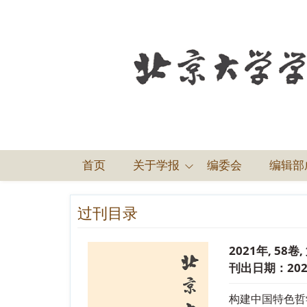
首页
关于学报
编委会
编辑部
过刊目录
2021年, 58卷
刊出日期：2021
构建中国特色哲