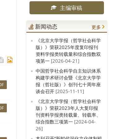
主编审稿
新闻动态
更多
《北京大学学报（哲学社会科学
版）》荣获2025年度复印报刊
资料学报类转载量和综合指数双
项第一
[2026-04-21]
中国哲学社会科学自主知识体系
构建学术研讨会暨《北京大学学
报（哲社版）》创刊七十周年座
DF
谈会召开
[2025-11-11]
《北京大学学报（哲学社会科学
DF
版）》荣获2023年人大复印报
刊资料学报类转载量、转载率、
综合指数三项第一
[2024-04-
26]
本刊召开“新时代深化文化体制机