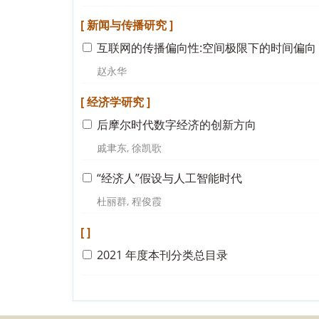
[ 新闻与传播研究 ]
互联网的传播偏向性:空间极限下的时间偏向
赵永华
[ 经济学研究 ]
后摩尔时代数字经济的创新方向
戚聿东, 徐凯歌
“经济人”假设与人工智能时代
杜丽群, 程俊霞
[ ]
2021 年度本刊分类总目录