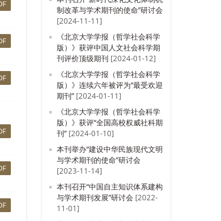
DF
制改革与学术期刊的使命”研讨会
[2024-11-11]
《北京大学学报（哲学社会科学
DF
版）》获评中国人文社会科学期
刊评价顶级期刊
[2024-01-12]
《北京大学学报（哲学社会科学
DF
版）》连续六年被评为“最受欢迎
期刊”
[2024-01-11]
《北京大学学报（哲学社会科学
版）》获评“全国高校权威社科期
DF
刊”
[2024-01-10]
本刊举办“建设中华民族现代文明
与学术期刊的使命”研讨会
DF
[2023-11-14]
本刊召开“中国自主知识体系建构
与学术期刊发展”研讨会
[2022-
DF
11-01]