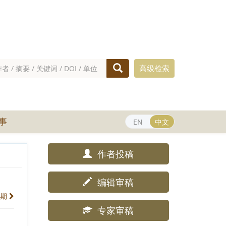
高级检索
事
EN
中文
作者投稿
编辑审稿
一期
专家审稿